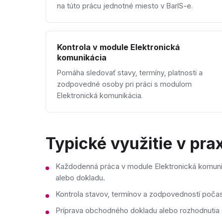
na túto prácu jednotné miesto v BarIS-e.
Kontrola v module Elektronická
komunikácia
Pomáha sledovať stavy, termíny, platnosti a
zodpovedné osoby pri práci s modulom
Elektronická komunikácia.
Typické využitie v prax
Každodenná práca v module Elektronická komuni
alebo dokladu.
Kontrola stavov, termínov a zodpovedností poča
Príprava obchodného dokladu alebo rozhodnutia s