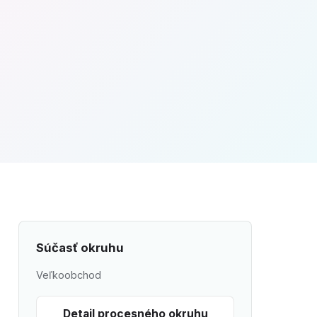
Súčasť okruhu
Veľkoobchod
Detail procesného okruhu