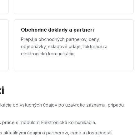
Obchodné doklady a partneri
Prepája obchodných partnerov, ceny,
objednávky, skladové údaje, fakturáciu a
elektronickú komunikáciu.
i
kácia od vstupných údajov po uzavretie záznamu, prípadu
s práce s modulom Elektronická komunikácia.
 aktuálnymi údajmi o partnerovi, cene a dostupnosti.