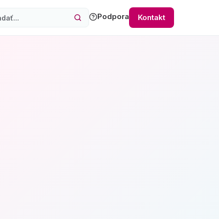
Podpora
Kontakt
hľadávanie