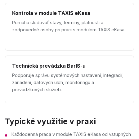
Kontrola v module TAXIS eKasa
Pomáha sledovať stavy, termíny, platnosti a
zodpovedné osoby pri práci s modulom TAXIS eKasa.
Technická prevádzka BarIS-u
Podporuje správu systémových nastavení, integrácií,
zariadení, dátových úloh, monitoringu a
prevádzkových služieb.
Typické využitie v praxi
Každodenná práca v module TAXIS eKasa od vstupných