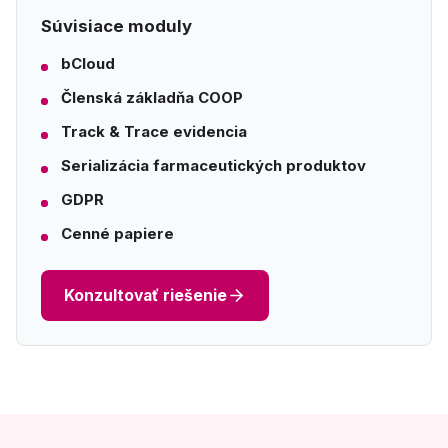
Súvisiace moduly
bCloud
Členská základňa COOP
Track & Trace evidencia
Serializácia farmaceutických produktov
GDPR
Cenné papiere
Konzultovať riešenie