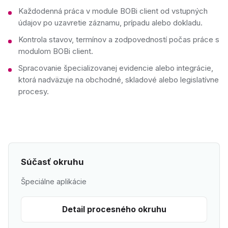
Každodenná práca v module BOBi client od vstupných
údajov po uzavretie záznamu, prípadu alebo dokladu.
Kontrola stavov, termínov a zodpovedností počas práce s
modulom BOBi client.
Spracovanie špecializovanej evidencie alebo integrácie,
ktorá nadväzuje na obchodné, skladové alebo legislatívne
procesy.
Súčasť okruhu
Špeciálne aplikácie
Detail procesného okruhu