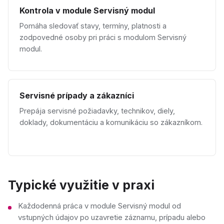
Kontrola v module Servisný modul
Pomáha sledovať stavy, termíny, platnosti a
zodpovedné osoby pri práci s modulom Servisný
modul.
Servisné prípady a zákazníci
Prepája servisné požiadavky, technikov, diely,
doklady, dokumentáciu a komunikáciu so zákazníkom.
Typické využitie v praxi
Každodenná práca v module Servisný modul od
vstupných údajov po uzavretie záznamu, prípadu alebo