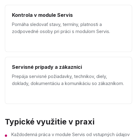
Kontrola v module Servis
Pomáha sledovať stavy, termíny, platnosti a
zodpovedné osoby pri práci s modulom Servis.
Servisné prípady a zákazníci
Prepája servisné požiadavky, technikov, diely,
doklady, dokumentáciu a komunikáciu so zákazníkom.
Typické využitie v praxi
Každodenná práca v module Servis od vstupných údajov