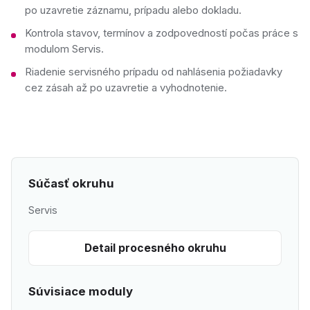
po uzavretie záznamu, prípadu alebo dokladu.
Kontrola stavov, termínov a zodpovedností počas práce s
modulom Servis.
Riadenie servisného prípadu od nahlásenia požiadavky
cez zásah až po uzavretie a vyhodnotenie.
Súčasť okruhu
Servis
Detail procesného okruhu
Súvisiace moduly