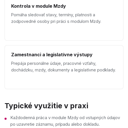
Kontrola v module Mzdy
Pomáha sledovať stavy, termíny, platnosti a
zodpovedné osoby pri práci s modulom Mzdy.
Zamestnanci a legislatívne výstupy
Prepája personálne údaje, pracovné vzťahy,
dochádzku, mzdy, dokumenty a legislatívne podklady.
Typické využitie v praxi
Každodenná práca v module Mzdy od vstupných údajov
po uzavretie záznamu, prípadu alebo dokladu.