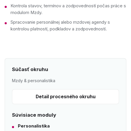
Kontrola stavov, termínov a zodpovedností počas práce s
modulom Mzdy.
Spracovanie personálnej alebo mzdovej agendy s
kontrolou platností, podkladov a zodpovedností.
Súčasť okruhu
Mzdy & personalistika
Detail procesného okruhu
Súvisiace moduly
Personalistika