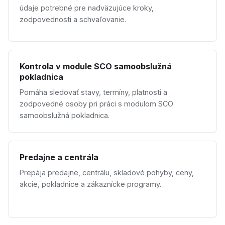
údaje potrebné pre nadväzujúce kroky,
zodpovednosti a schvaľovanie.
Kontrola v module SCO samoobslužná
pokladnica
Pomáha sledovať stavy, termíny, platnosti a
zodpovedné osoby pri práci s modulom SCO
samoobslužná pokladnica.
Predajne a centrála
Prepája predajne, centrálu, skladové pohyby, ceny,
akcie, pokladnice a zákaznícke programy.