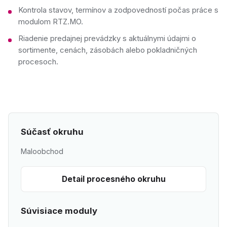
Kontrola stavov, termínov a zodpovedností počas práce s
modulom RTZ.MO.
Riadenie predajnej prevádzky s aktuálnymi údajmi o
sortimente, cenách, zásobách alebo pokladničných
procesoch.
Súčasť okruhu
Maloobchod
Detail procesného okruhu
Súvisiace moduly