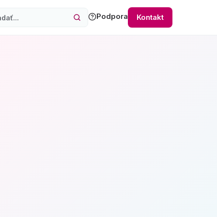
Podpora
Kontakt
hľadávanie