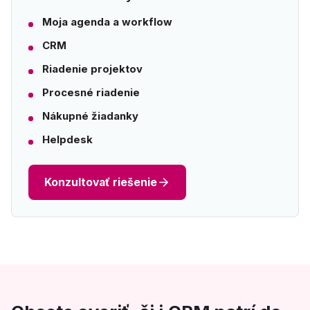
Moja agenda a workflow
CRM
Riadenie projektov
Procesné riadenie
Nákupné žiadanky
Helpdesk
Konzultovať riešenie