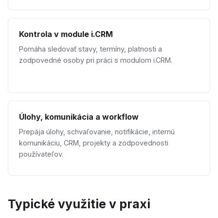
Kontrola v module i.CRM
Pomáha sledovať stavy, termíny, platnosti a
zodpovedné osoby pri práci s modulom i.CRM.
Úlohy, komunikácia a workflow
Prepája úlohy, schvaľovanie, notifikácie, internú
komunikáciu, CRM, projekty a zodpovednosti
používateľov.
Typické využitie v praxi