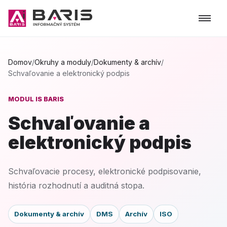
Domov
/
Okruhy a moduly
/
Dokumenty & archív
/
Schvaľovanie a elektronický podpis
MODUL IS BARIS
Schvaľovanie a
elektronický podpis
Schvaľovacie procesy, elektronické podpisovanie,
história rozhodnutí a auditná stopa.
Dokumenty & archív
DMS
Archív
ISO