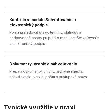
Kontrola v module Schvaľovanie a
elektronický podpis
Pomáha sledovať stavy, termíny, platnosti a
zodpovedné osoby pri práci s modulom Schvaľovanie
a elektronický podpis.
Dokumenty, archív a schvaľovanie
Prepája dokumenty, prílohy, archívne miesta,
schvaľovanie, verzie, poštu a prístupové práva.
Typické využitie v praxi