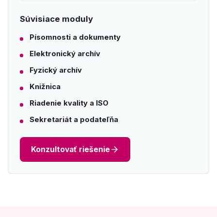
Súvisiace moduly
Písomnosti a dokumenty
Elektronický archív
Fyzický archív
Knižnica
Riadenie kvality a ISO
Sekretariát a podateľňa
Konzultovať riešenie