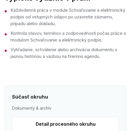
Každodenná práca v module Schvaľovanie a elektronický
podpis od vstupných údajov po uzavretie záznamu,
prípadu alebo dokladu.
Kontrola stavov, termínov a zodpovedností počas práce s
modulom Schvaľovanie a elektronický podpis.
Vyhľadanie, schválenie alebo archivácia dokumentu s
jasnou históriou a väzbou na firemnú agendu.
Súčasť okruhu
Dokumenty & archív
Detail procesného okruhu