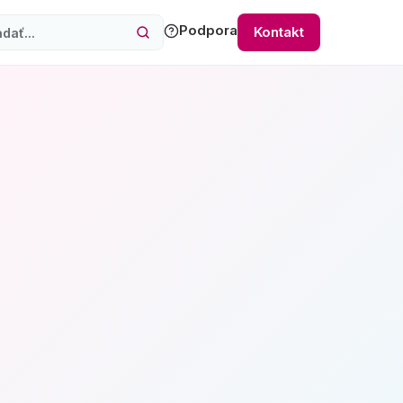
Podpora
Kontakt
hľadávanie