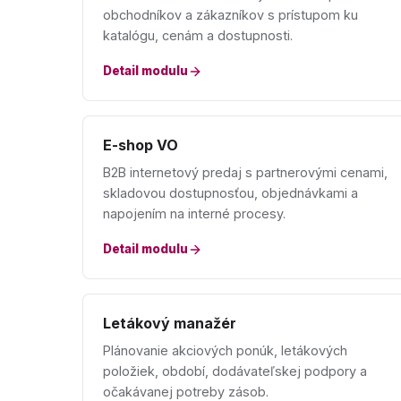
obchodníkov a zákazníkov s prístupom ku
katalógu, cenám a dostupnosti.
Detail modulu
E-shop VO
B2B internetový predaj s partnerovými cenami,
skladovou dostupnosťou, objednávkami a
napojením na interné procesy.
Detail modulu
Letákový manažér
Plánovanie akciových ponúk, letákových
položiek, období, dodávateľskej podpory a
očakávanej potreby zásob.