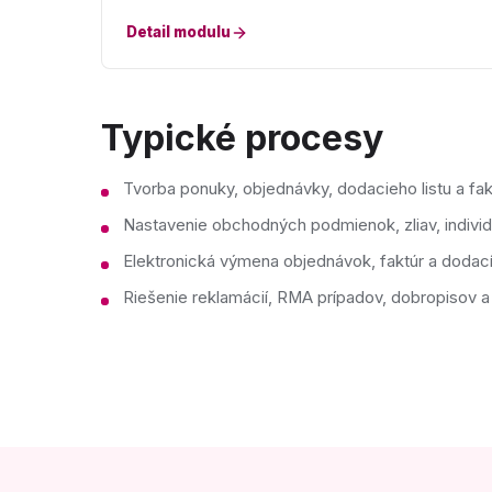
Detail modulu
Typické procesy
Tvorba ponuky, objednávky, dodacieho listu a fa
Nastavenie obchodných podmienok, zliav, individ
Elektronická výmena objednávok, faktúr a dodacíc
Riešenie reklamácií, RMA prípadov, dobropisov a