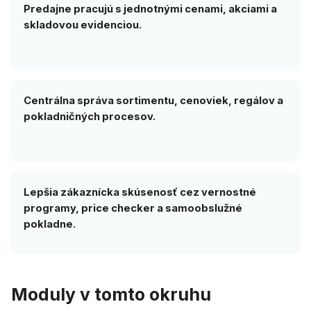
Predajne pracujú s jednotnými cenami, akciami a
skladovou evidenciou.
Centrálna správa sortimentu, cenoviek, regálov a
pokladničných procesov.
Lepšia zákaznícka skúsenosť cez vernostné
programy, price checker a samoobslužné
pokladne.
Moduly v tomto okruhu