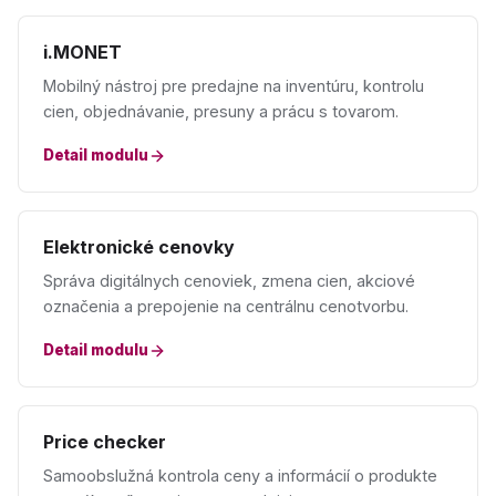
i.MONET
Mobilný nástroj pre predajne na inventúru, kontrolu
cien, objednávanie, presuny a prácu s tovarom.
Detail modulu
Elektronické cenovky
Správa digitálnych cenoviek, zmena cien, akciové
označenia a prepojenie na centrálnu cenotvorbu.
Detail modulu
Price checker
Samoobslužná kontrola ceny a informácií o produkte