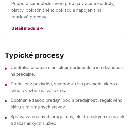
Podpora samoobslužného predaja vrátane kontroly,
platby, pokladničného dokladu a napojenia na
retailové procesy.
Detail modulu
Typické procesy
Centrálna príprava cien, akcií, sortimentu a ich distribúcia
na predajne.
Predaj cez pokladňu, samoobslužnú pokladňu alebo e-
shop s väzbou na zákazníka.
Dopĺňanie zásob predajní podľa predajnosti, regálového
plánu a minimálnych stavov.
Správa vernostných programov, elektronických cenoviek
a zákazníckych služieb.