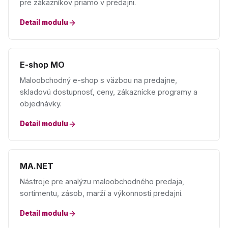
pre zákazníkov priamo v predajni.
Detail modulu
E-shop MO
Maloobchodný e-shop s väzbou na predajne,
skladovú dostupnosť, ceny, zákaznícke programy a
objednávky.
Detail modulu
MA.NET
Nástroje pre analýzu maloobchodného predaja,
sortimentu, zásob, marží a výkonnosti predajní.
Detail modulu