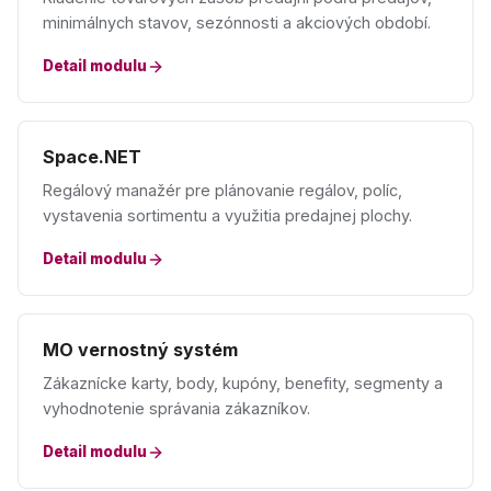
minimálnych stavov, sezónnosti a akciových období.
Detail modulu
Space.NET
Regálový manažér pre plánovanie regálov, políc,
vystavenia sortimentu a využitia predajnej plochy.
Detail modulu
MO vernostný systém
Zákaznícke karty, body, kupóny, benefity, segmenty a
vyhodnotenie správania zákazníkov.
Detail modulu