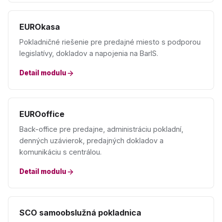
EUROkasa
Pokladničné riešenie pre predajné miesto s podporou
legislatívy, dokladov a napojenia na BarIS.
Detail modulu
EUROoffice
Back-office pre predajne, administráciu pokladní,
denných uzávierok, predajných dokladov a
komunikáciu s centrálou.
Detail modulu
SCO samoobslužná pokladnica