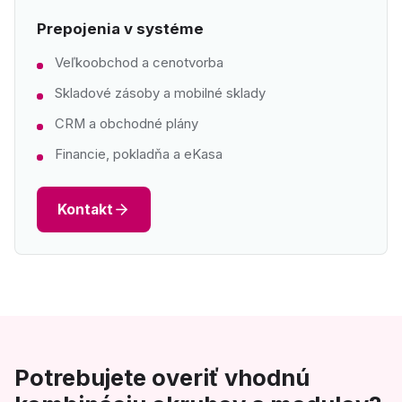
Prepojenia v systéme
Veľkoobchod a cenotvorba
Skladové zásoby a mobilné sklady
CRM a obchodné plány
Financie, pokladňa a eKasa
Kontakt
Potrebujete overiť vhodnú