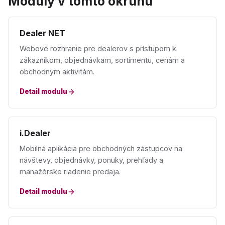
Moduly v tomto okruhu
Dealer NET
Webové rozhranie pre dealerov s prístupom k
zákazníkom, objednávkam, sortimentu, cenám a
obchodným aktivitám.
Detail modulu
i.Dealer
Mobilná aplikácia pre obchodných zástupcov na
návštevy, objednávky, ponuky, prehľady a
manažérske riadenie predaja.
Detail modulu