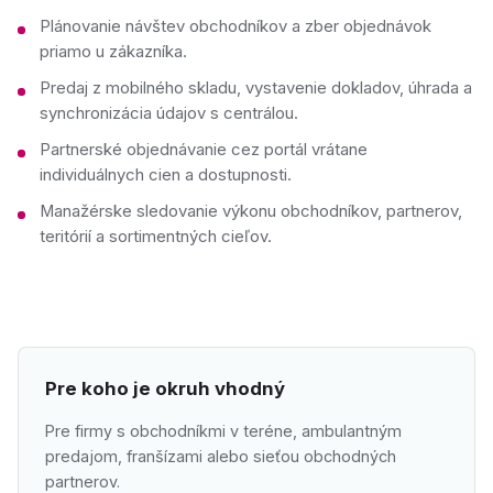
Plánovanie návštev obchodníkov a zber objednávok
priamo u zákazníka.
Predaj z mobilného skladu, vystavenie dokladov, úhrada a
synchronizácia údajov s centrálou.
Partnerské objednávanie cez portál vrátane
individuálnych cien a dostupnosti.
Manažérske sledovanie výkonu obchodníkov, partnerov,
teritórií a sortimentných cieľov.
Pre koho je okruh vhodný
Pre firmy s obchodníkmi v teréne, ambulantným
predajom, franšízami alebo sieťou obchodných
partnerov.