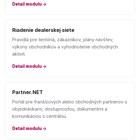
Detail modulu
Riadenie dealerskej siete
Pravidlá pre teritóriá, zákazníkov, plány návštev,
výkony obchodníkov a vyhodnotenie obchodných
aktivít.
Detail modulu
Partner.NET
Portál pre franšízových alebo obchodných partnerov s
objednávkami, dostupnosťou, dokumentmi a
komunikáciou s centrálou.
Detail modulu