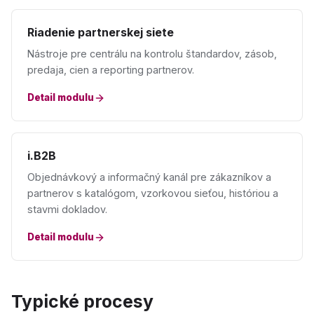
Riadenie partnerskej siete
Nástroje pre centrálu na kontrolu štandardov, zásob,
predaja, cien a reporting partnerov.
Detail modulu
i.B2B
Objednávkový a informačný kanál pre zákazníkov a
partnerov s katalógom, vzorkovou sieťou, históriou a
stavmi dokladov.
Detail modulu
Typické procesy