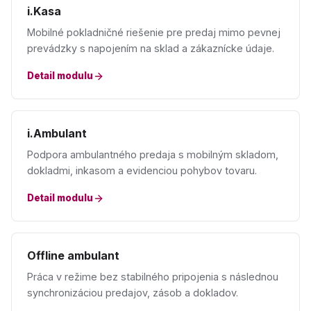
i.Kasa
Mobilné pokladničné riešenie pre predaj mimo pevnej
prevádzky s napojením na sklad a zákaznícke údaje.
Detail modulu
i.Ambulant
Podpora ambulantného predaja s mobilným skladom,
dokladmi, inkasom a evidenciou pohybov tovaru.
Detail modulu
Offline ambulant
Práca v režime bez stabilného pripojenia s následnou
synchronizáciou predajov, zásob a dokladov.