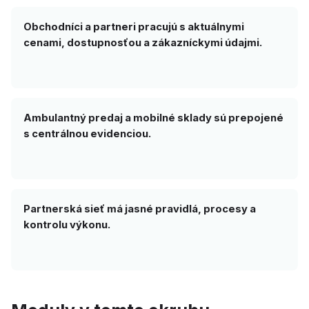
Obchodníci a partneri pracujú s aktuálnymi
cenami, dostupnosťou a zákazníckymi údajmi.
Ambulantný predaj a mobilné sklady sú prepojené
s centrálnou evidenciou.
Partnerská sieť má jasné pravidlá, procesy a
kontrolu výkonu.